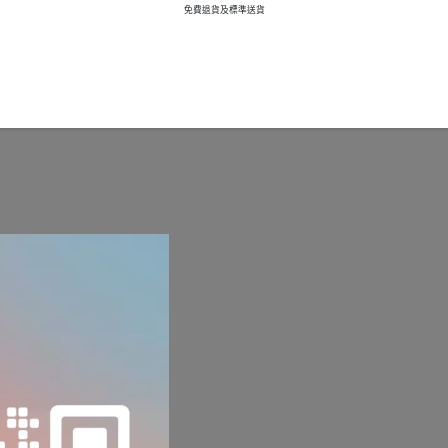
免費退貨及標準送貨